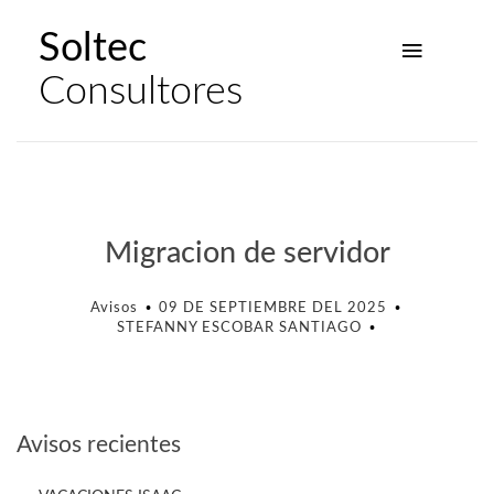
Soltec
Consultores
Migracion de servidor
Avisos
09 DE SEPTIEMBRE DEL 2025
STEFANNY ESCOBAR SANTIAGO
Avisos recientes