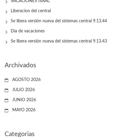
VACACIONES ISAAC
Liberacion del central
Se libera versión nueva del sistemas central 9.13.44
Dia de vacaciones
Se libera versión nueva del sistemas central 9.13.43
Archivados
AGOSTO 2026
JULIO 2026
JUNIO 2026
MAYO 2026
Categorias