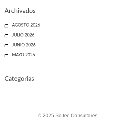
Archivados
AGOSTO 2026
JULIO 2026
JUNIO 2026
MAYO 2026
Categorias
© 2025 Soltec Consultores