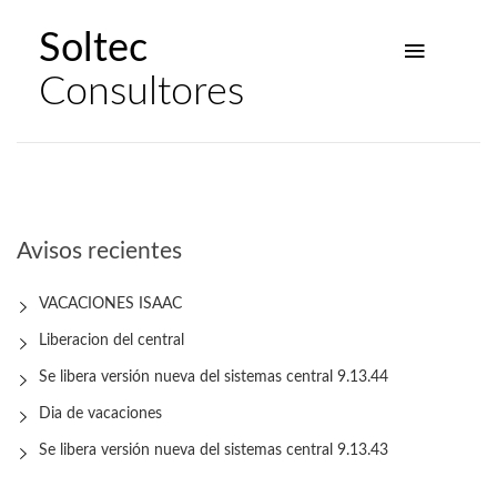
Soltec
Consultores
Avisos recientes
VACACIONES ISAAC
Liberacion del central
Se libera versión nueva del sistemas central 9.13.44
Dia de vacaciones
Se libera versión nueva del sistemas central 9.13.43